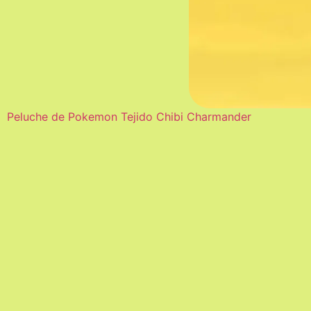
Peluche de Pokemon Tejido Chibi Charmander