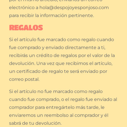
electrónico a hola@despojoyesponjoso.com
para recibir la información pertinente.
REGALOS
Si el artículo fue marcado como regalo cuando
fue comprado y enviado directamente a ti,
recibirás un crédito de regalos por el valor de la
devolución. Una vez que recibimos el artículo,
un certificado de regalo te será enviado por
correo postal.
Si el artículo no fue marcado como regalo
cuando fue comprado, o el regalo fue enviado al
comprador para entregártelo más tarde, le
enviaremos un reembolso al comprador y él
sabrá de tu devolución.