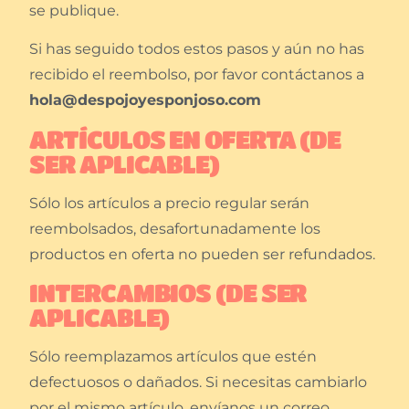
se publique.
Si has seguido todos estos pasos y aún no has
recibido el reembolso, por favor contáctanos a
hola@despojoyesponjoso.com
ARTÍCULOS EN OFERTA (DE
SER APLICABLE)
Sólo los artículos a precio regular serán
reembolsados, desafortunadamente los
productos en oferta no pueden ser refundados.
INTERCAMBIOS (DE SER
APLICABLE)
Sólo reemplazamos artículos que estén
defectuosos o dañados. Si necesitas cambiarlo
por el mismo artículo, envíanos un correo