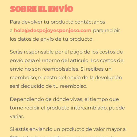
SOBRE EL ENVÍO
Para devolver tu producto contáctanos
a
hola@despojoyesponjoso.com
para recibir
los datos de envío de tu producto
.
Serás responsable por el pago de los costos de
envío para el retorno del artículo. Los costos de
envío no son reembolsables. Si recibes un
reembolso, el costo del envío de la devolución
será deducido de tu reembolso.
Dependiendo de dónde vivas, el tiempo que
tome recibir el producto intercambiado, puede
variar.
Si estás enviando un producto de valor mayor a