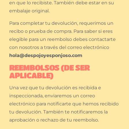
en que lo recibiste. También debe estar en su
embalaje original.
Para completar tu devolución, requerimos un
recibo o prueba de compra. Para saber si eres
elegible para un reembolso debes contactarte
con nosotros a través del correo electrónico
hola@despojoyesponjoso.com
REEMBOLSOS (DE SER
APLICABLE)
Una vez que tu devolución es recibida e
inspeccionada, enviaremos un correo
electrónico para notificarte que hemos recibido
tu devolución. También te notificaremos la
aprobación o rechazo de tu reembolso.