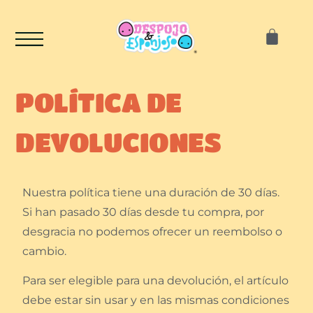
POLÍTICA DE
DEVOLUCIONES
Nuestra política tiene una duración de 30 días.
Si han pasado 30 días desde tu compra, por
desgracia no podemos ofrecer un reembolso o
cambio.
Para ser elegible para una devolución, el artículo
debe estar sin usar y en las mismas condiciones