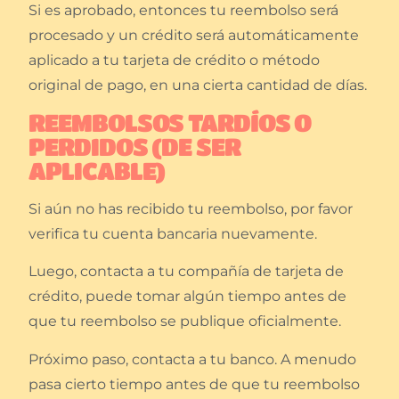
Si es aprobado, entonces tu reembolso será
procesado y un crédito será automáticamente
aplicado a tu tarjeta de crédito o método
original de pago, en una cierta cantidad de días.
REEMBOLSOS TARDÍOS O
PERDIDOS (DE SER
APLICABLE)
Si aún no has recibido tu reembolso, por favor
verifica tu cuenta bancaria nuevamente.
Luego, contacta a tu compañía de tarjeta de
crédito, puede tomar algún tiempo antes de
que tu reembolso se publique oficialmente.
Próximo paso, contacta a tu banco. A menudo
pasa cierto tiempo antes de que tu reembolso