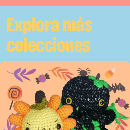
Explora más
colecciones