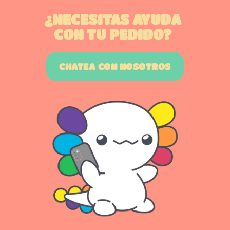
¿NECESITAS AYUDA
CON TU PEDIDO?
CHATEA CON NOSOTROS