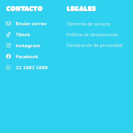
CONTACTO
LEGALES
Envíar correo
Términos de servicio
Tiktok
Política de devoluciones
Declaración de privacidad
Instagram
Facebook
22 1882 1688