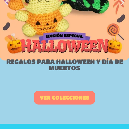
REGALOS PARA HALLOWEEN Y DÍA DE
MUERTOS
VER COLECCIONES