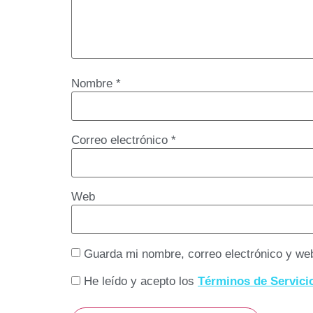
Nombre
*
Correo electrónico
*
Web
Guarda mi nombre, correo electrónico y we
He leído y acepto los
Términos de Servici