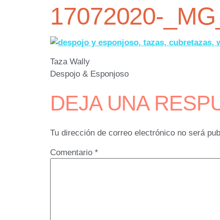
17072020-_MG
Taza Wally
Despojo & Esponjoso
DEJA UNA RESP
Tu dirección de correo electrónico no será pub
Comentario
*