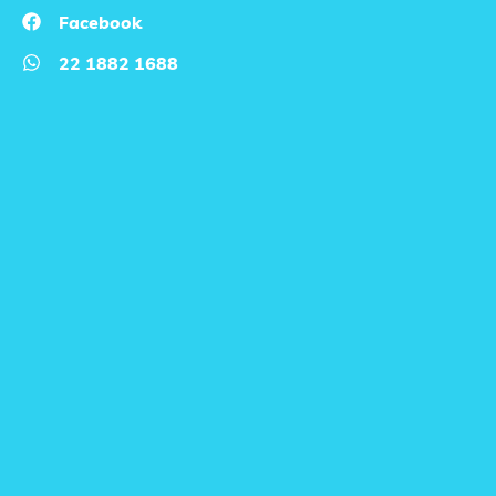
Facebook
22 1882 1688