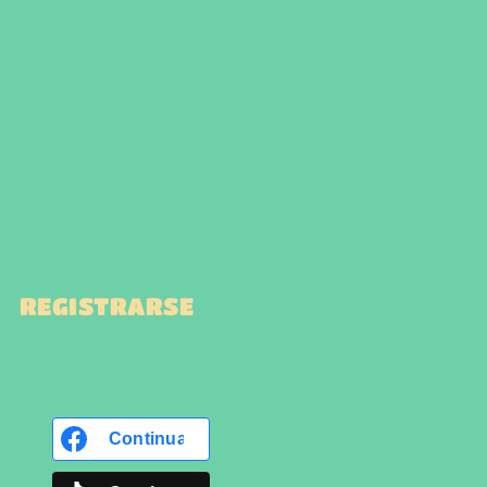
REGISTRARSE
Continua con
Facebook