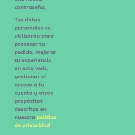
contraseña.
Tus datos
personales se
utilizarán para
procesar tu
pedido, mejorar
tu experiencia
en esta web,
gestionar el
acceso a tu
cuenta y otros
propósitos
descritos en
nuestra
política
de privacidad
.